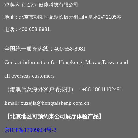
鸿泰盛（北京）健康科技有限公司
地址：北京市朝阳区龙湖长楹天街西区星座2栋2105室
电话：400-658-8981
全国统一服务热线：400-658-8981
Contact information for Hongkong, Macao,Taiwan and
all overseas customers
（港澳台及海外客户请拨打）：+86-18611102491
Email: xuzejia@hongtaisheng.com.cn
【
北京地区可预约来公司展厅体验产品
】
京ICP备17009804号-2