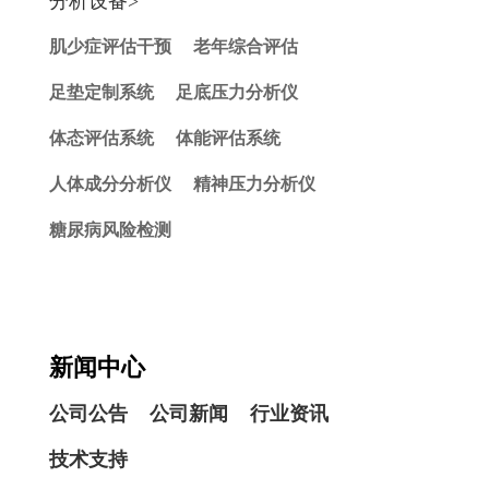
分析设备>
肌少症评估干预
老年综合评估
足垫定制系统
足底压力分析仪
体态评估系统
体能评估系统
人体成分分析仪
精神压力分析仪
糖尿病风险检测
新闻中心
公司公告
公司新闻
行业资讯
技术支持