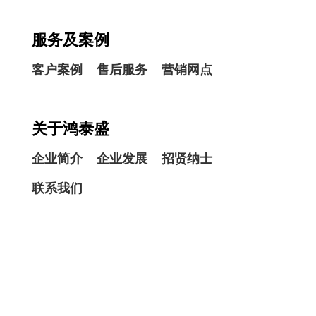
服务及案例
客户案例
售后服务
营销网点
关于鸿泰盛
企业简介
企业发展
招贤纳士
联系我们