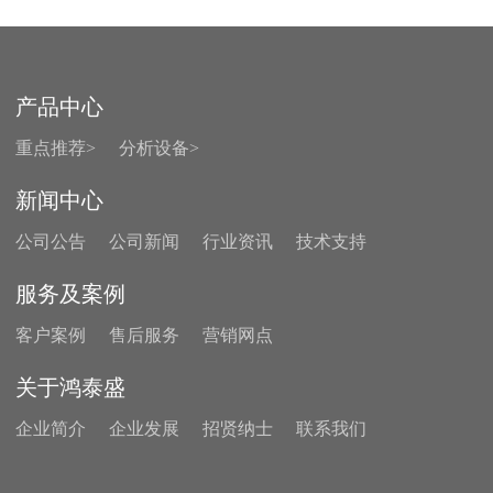
产品中心
重点推荐>
分析设备>
新闻中心
公司公告
公司新闻
行业资讯
技术支持
服务及案例
客户案例
售后服务
营销网点
关于鸿泰盛
企业简介
企业发展
招贤纳士
联系我们