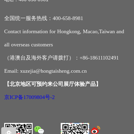
全国统一服务热线：400-658-8981
Contact information for Hongkong, Macao,Taiwan and
all overseas customers
（港澳台及海外客户请拨打）：+86-18611102491
Email: xuzejia@hongtaisheng.com.cn
【
北京地区可预约来公司展厅体验产品
】
京ICP备17009804号-2