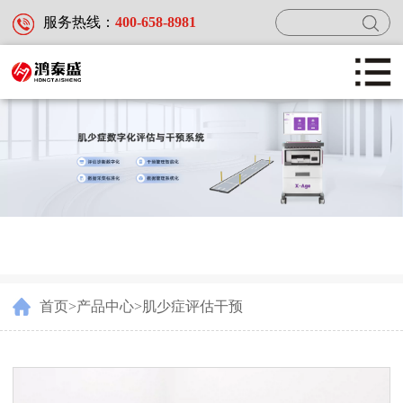
服务热线：
400-658-8981
首页
产品中心
新闻中心
首页
>
产品中心
>
肌少症评估干预
服务及案例
关于鸿泰盛