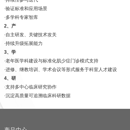
·验证标准和应用场景
·多学科专家智库
2、产
·自主研发、关键技术攻关
·持续升级拓展能力
3、学
·老年医学科建设与标准化肌少症门诊模式支持
·进修、继教培训、学术会议等形式服务于科室人才建设
4、研
·支持多中心临床研究协作
·沉淀高质量可追溯临床科研数据