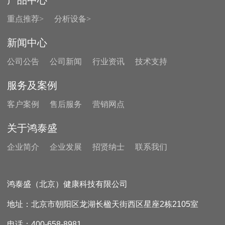
产品中心
重点推荐>
分析设备>
新闻中心
公司公告
公司新闻
行业资讯
技术支持
服务及案例
客户案例
售后服务
营销网点
关于鸿泰盛
企业简介
企业发展
招贤纳士
联系我们
鸿泰盛（北京）健康科技有限公司
地址：北京市朝阳区龙湖长楹天街西区星座2栋2105室
电话：400-658-8981