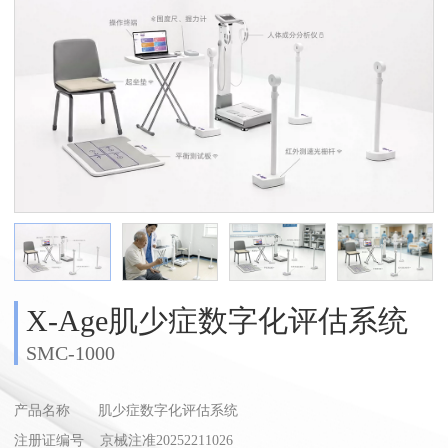
X-Age肌少症数字化评估系统
SMC-1000
产品名称 肌少症数字化评估系统
注册证编号
京械注准20252211026