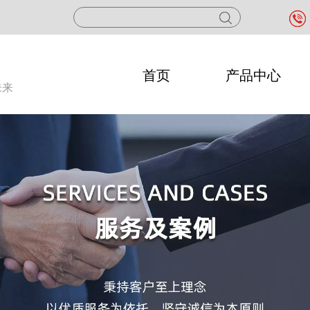
首页
产品中心
未来