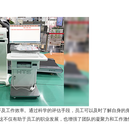
平及工作效率。通过科学的评估手段，员工可以及时了解自身的
这不仅有助于员工的职业发展，也增强了团队的凝聚力和工作激