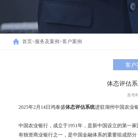
首页
>
服务及案例
>
客户案例
客户
体态评估系
发布时间
2025年2月14日鸿泰盛
体态评估系统
进驻湖州中国农业
中国农业银行，成立于1951年，是新中国设立的第一
有独资商业银行之一，是中国金融体系的重要组成部分