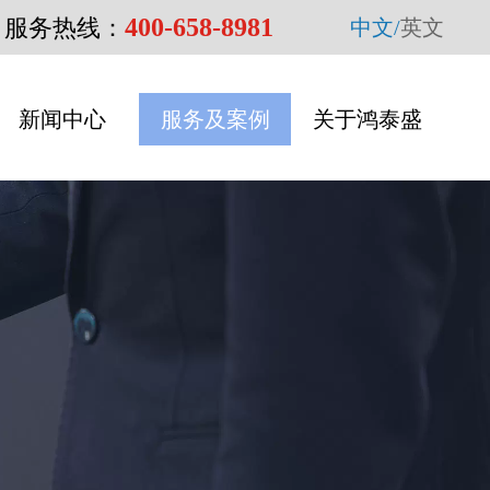
400-658-8981
服务热线：
中文/
英文
新闻中心
服务及案例
关于鸿泰盛