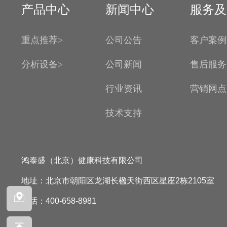
产品中心
新闻中心
服务及
重点推荐>
公司公告
客户案例
分析设备>
公司新闻
售后服务
行业资讯
营销网点
技术支持
鸿泰盛（北京）健康科技有限公司
地址：北京市朝阳区龙湖长楹天街西区星座2栋2105室
电话：400-658-8981