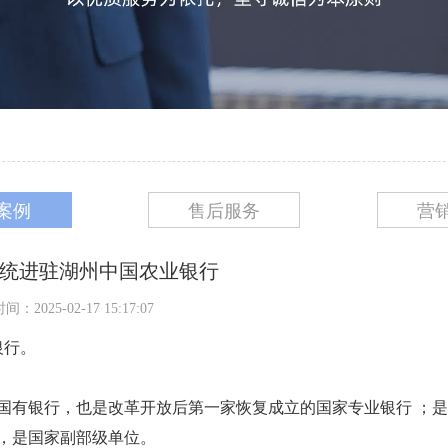
案例
售后服务
营
统进驻湖州中国农业银行
：2025-02-17 15:17:07
银行。
家国有银行，也是改革开放后第一家恢复成立的国家专业银行 ；
，是国家副部级单位。