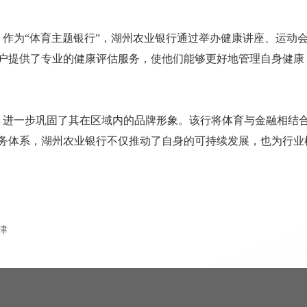
。作为“体育主题银行”，湖州农业银行通过举办健康讲座、运动
户提供了专业的健康评估服务，使他们能够更好地管理自身健康
，进一步巩固了其在区域内的品牌形象。该行将体育与金融相结
务体系，湖州农业银行不仅推动了自身的可持续发展，也为行业
津