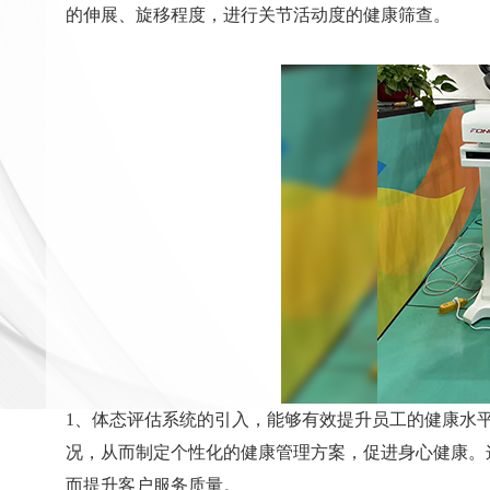
的伸展、旋移程度，进行关节活动度的健康筛查。
1、体态评估系统的引入，能够有效提升员工的健康水
况，从而制定个性化的健康管理方案，促进身心健康。
而提升客户服务质量。