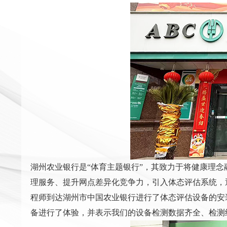
湖州农业银行是“体育主题银行”，其致力于将健康理念
理服务、提升网点差异化竞争力，引入体态评估系统，通
程师到达湖州市中国农业银行进行了体态评估设备的安
备进行了体验，并表示我们的设备检测数据齐全、检测