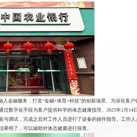
融入金融服务，打造“金融+体育+科技”的创新场景。为深化客户
过数字化手段为客户提供科学的体态健康指导。2025年2月14
装与调试，完成之后对工作人员进行了设备的操作指导。工作人
结果明了，可以辅助对体态健康进行筛查。