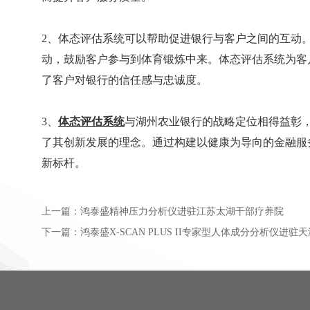
2、体态评估系统可以帮助促进银行与客户之间的互动
动，鼓励客户参与到体育锻炼中来。体态评估系统为客
了客户对银行的信任感与忠诚度。
3、
体态评估系统
与湖州农业银行的战略定位相得益彰
了其创新发展的理念。通过构建以健康为导向的金融服
新标杆。
上一篇：
鸿泰盛精神压力分析仪进驻江苏太湖干部疗养院
下一篇：
鸿泰盛X-SCAN PLUS II专家型人体成分分析仪进驻天