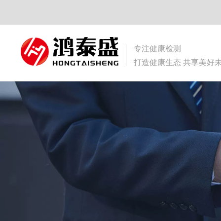
专注健康检测
打造健康生态 共享美好