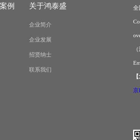
案例
关于鸿泰盛
全
Co
企业简介
ov
企业发展
（
招贤纳士
Em
联系我们
【
京I