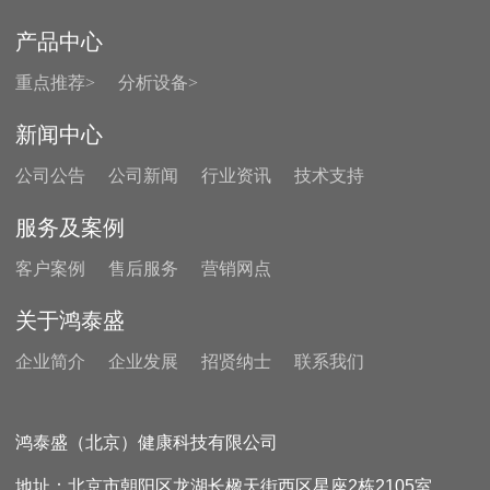
产品中心
重点推荐>
分析设备>
新闻中心
公司公告
公司新闻
行业资讯
技术支持
服务及案例
客户案例
售后服务
营销网点
关于鸿泰盛
企业简介
企业发展
招贤纳士
联系我们
鸿泰盛（北京）健康科技有限公司
地址：北京市朝阳区龙湖长楹天街西区星座2栋2105室