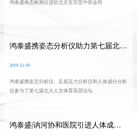
鸿泰盛体态检测仪进驻北京玄宗堂中医诊所
鸿泰盛携姿态分析仪助力第七届北大
人文体育高层论坛
2019-12-18
鸿泰盛携姿态分析仪、足底压力分析仪和人体成分分析
仪参与了第七届北大人文体育高层论坛
鸿泰盛|讷河协和医院引进人体成分
分析仪GAIA KIKO