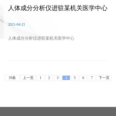
人体成分分析仪进驻某机关医学中心
2021-04-21
人体成分分析仪进驻某机关医学中心
39条
上一页
1
2
3
4
5
6
7
下一页