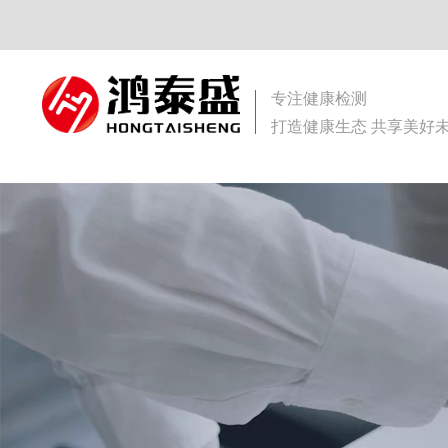
专注健康检测
打造健康生态 共享美好