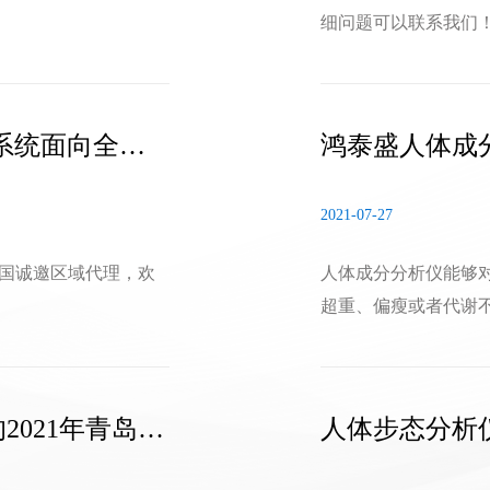
细问题可以联系我们
系统面向全国
鸿泰盛人体成
2021-07-27
国诚邀区域代理，欢
人体成分分析仪能够
超重、偏瘦或者代谢
021年青岛马
人体步态分析仪
医疗器械博览