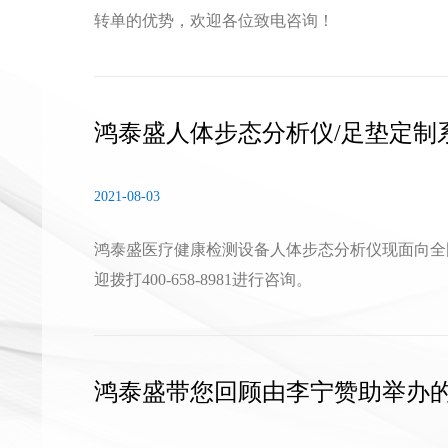
转单的优势，欢迎各位致电咨询！
鸿泰盛人体步态分析仪/足垫定制
诚招代理
2021-08-03
鸿泰盛医疗健康检测设备人体步态分析仪现面向全
迎拨打400-658-8981进行咨询。
鸿泰盛带您回顾由李宁赞助举办的2
拉松