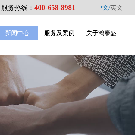
400-658-8981
服务热线：
中文/
英文
新闻中心
服务及案例
关于鸿泰盛