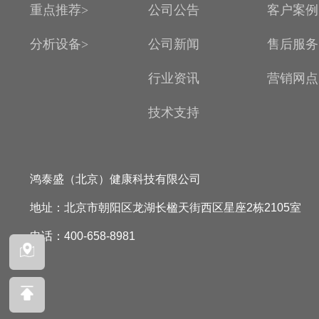
重点推荐>
公司公告
客户案例
分析设备>
公司新闻
售后服务
行业资讯
营销网点
技术支持
鸿泰盛（北京）健康科技有限公司
地址：北京市朝阳区龙湖长楹天街西区星座2栋2105室
电话：400-658-8981