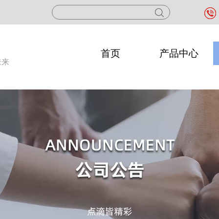
首页
产品中心
未来