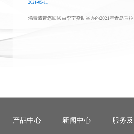
2021-05-11
鸿泰盛带您回顾由李宁赞助举办的2021年青岛马拉
产品中心
新闻中心
服务及