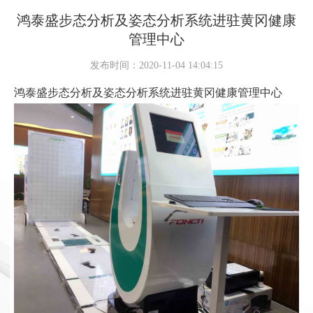
鸿泰盛步态分析及姿态分析系统进驻黄冈健康
管理中心
发布时间：2020-11-04 14:04:15
鸿泰盛步态分析及姿态分析系统进驻黄冈健康管理中心