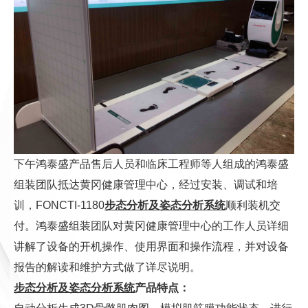
下午鸿泰盛产品售后人员和临床工程师等人组成的鸿泰盛
组装团队抵达黄冈健康管理中心，经过安装、调试和培
训，FONCTI-1180
步态分析及姿态分析系统
顺利装机交
付。鸿泰盛组装团队对黄冈健康管理中心的工作人员详细
讲解了设备的开机操作、使用界面和操作流程，并对设备
报告的解读和维护方式做了详尽说明。
步态分析及姿态分析系统
产品特点：