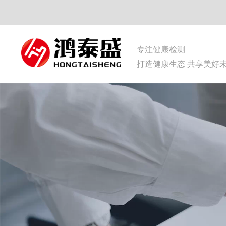
专注健康检测
打造健康生态 共享美好