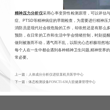
精神压力分析仪
采用心率变异性检测原理，可以评估
症、PTSD等精神病症的早期检查，为需要进行精神压
消防员是现代社会很危险的工作，却依然还是有那么
预防，在日常的工作和生活中学会情绪控制，时刻提
做到被激而不动，遇气而不乱，以阳光心态积极坦然地
每个人在一生中都会遇到各种精神卫生问题,精神世界
常必要。
上一篇：
人体成分分析仪进驻某机关医学中心
下一篇：
体态检测设备FONCTI-630入驻健康管理中心