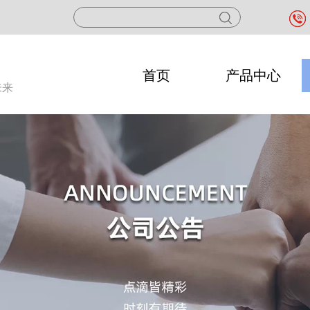
首页
产品中心
未来