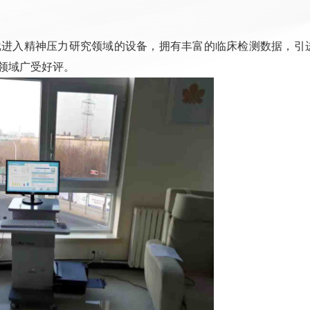
批进入精神压力研究领域的设备，拥有丰富的临床检测数据，引
领域广受好评。