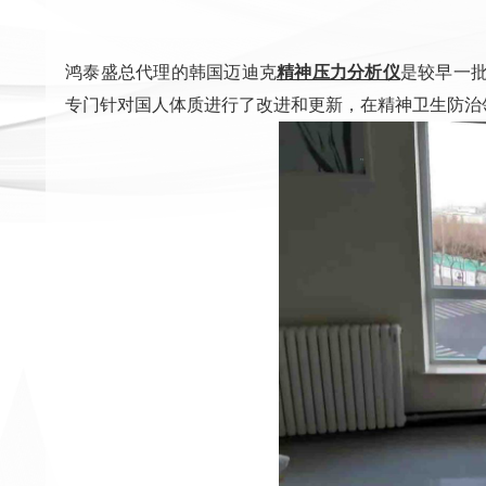
鸿泰盛总代理的韩国迈迪克
精神压力分析仪
是较早一
专门针对国人体质进行了改进和更新，在精神卫生防治