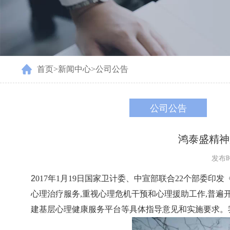
首页
>
新闻中心
>
公司公告
公司公告
鸿泰盛精神
发布时间
2
017年1月19日国家卫计委、中宣部联合22个部委印
心理治疗服务,重视心理危机干预和心理援助工作,普遍
建基层心理健康服务平台等具体指导意见和实施要求。