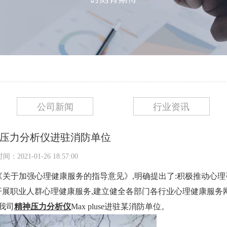
公司新闻
行业资讯
压力分析仪进驻消防单位
：2021-01-26 18:57:00
发《关于加强心理健康服务的指导意见》,明确提出了:积极推动心
开展职业人群心理健康服务,建立健全各部门各行业心理健康服务网
我司
精神压力分析仪
Max pluse
进驻某消防单位。