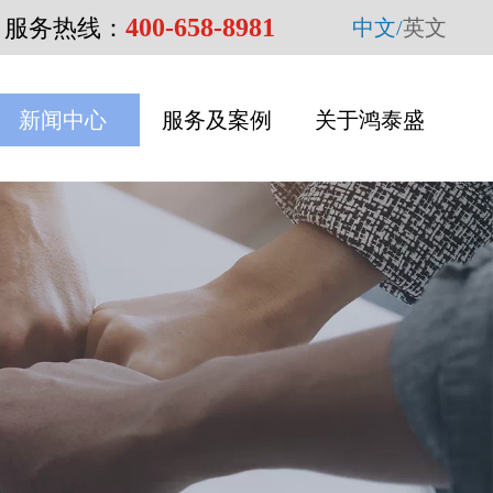
400-658-8981
服务热线：
中文/
英文
新闻中心
服务及案例
关于鸿泰盛