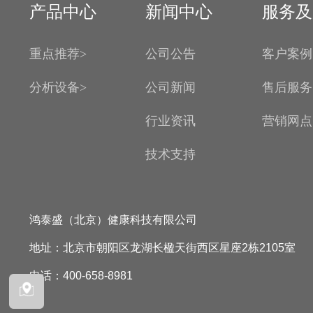
产品中心
新闻中心
服务及
重点推荐>
公司公告
客户案例
分析设备>
公司新闻
售后服务
行业资讯
营销网点
技术支持
鸿泰盛（北京）健康科技有限公司
地址：北京市朝阳区龙湖长楹天街西区星座2栋2105室
电话：400-658-8981