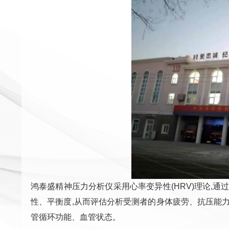
鸿泰盛精神压力分析仪采用心率变异性(HRV)理论,
性、平衡度,从而评估分析受测者的身体疲劳、抗压能
管循环功能、血管状态。