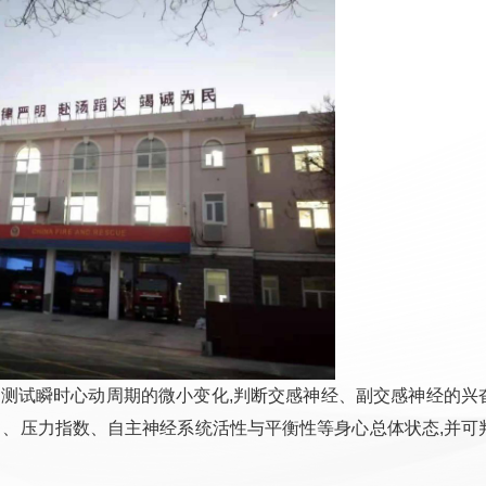
通过测试瞬时心动周期的微小变化,判断交感神经、副交感神经的兴
力、压力指数、自主神经系统活性与平衡性等身心总体状态,并可