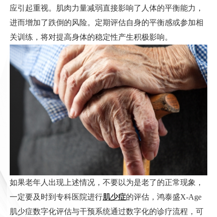
应引起重视。肌肉力量减弱直接影响了人体的平衡能力，
进而增加了跌倒的风险。定期评估自身的平衡感或参加相
关训练，将对提高身体的稳定性产生积极影响。
如果老年人出现上述情况，不要以为是老了的正常现象，
一定要及时到专科医院进行
肌少症
的评估，鸿泰盛X-Age
肌少症数字化评估与干预系统通过数字化的诊疗流程，可