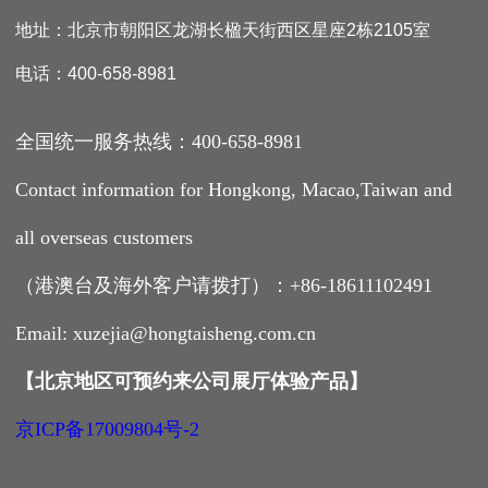
地址：北京市朝阳区龙湖长楹天街西区星座2栋2105室
电话：400-658-8981
全国统一服务热线：400-658-8981
Contact information for Hongkong, Macao,Taiwan and
all overseas customers
（港澳台及海外客户请拨打）：+86-18611102491
Email: xuzejia@hongtaisheng.com.cn
【
北京地区可预约来公司展厅体验产品
】
京ICP备17009804号-2