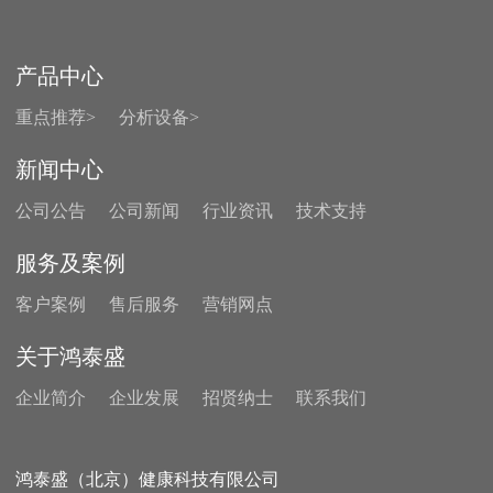
产品中心
重点推荐>
分析设备>
新闻中心
公司公告
公司新闻
行业资讯
技术支持
服务及案例
客户案例
售后服务
营销网点
关于鸿泰盛
企业简介
企业发展
招贤纳士
联系我们
鸿泰盛（北京）健康科技有限公司