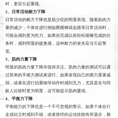
时，更应引起重视。
2、日常活动耐力下降
日常活动的耐力下降也是肌少症的明显表现。随着肌肉力
量的减少，个体在进行例如爬楼梯或走路等日常活动时，
可能会感到更为吃力。如果在完成以前轻松能够完成的任
务时，感到明显的疲惫感，这种耐力的丧失应当引起警
觉。
3、肌肉力量下降
明显的肌肉力量下降亦值得关注。肌肉力量的测试可以通
过简单的手握力测试来进行。如果发现自己的握力显著减
弱，或者在进行抬重物等动作时感到无力，尤其是在与同
龄人比较时更为明显，这可能提示肌肉萎缩。
4、平衡力下降
平衡能力的下降也是一个不可忽视的警示。如果个体在行
走或站立时感到不稳，或者曾经的运动技能有所退步，都