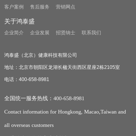
客户案例
售后服务
营销网点
关于鸿泰盛
企业简介
企业发展
招贤纳士
联系我们
鸿泰盛（北京）健康科技有限公司
地址：北京市朝阳区龙湖长楹天街西区星座2栋2105室
电话：400-658-8981
全国统一服务热线：400-658-8981
Contact information for Hongkong, Macao,Taiwan and
all overseas customers