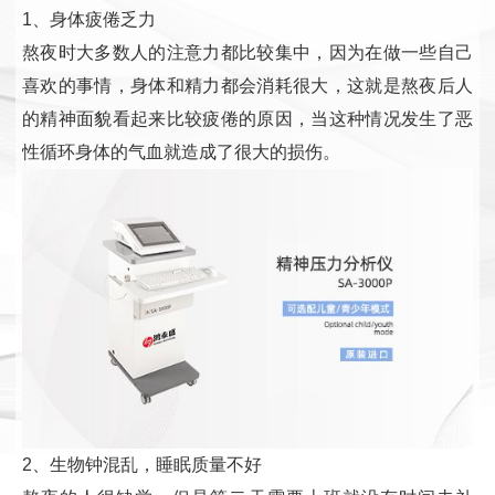
1、身体疲倦乏力
熬夜时大多数人的注意力都比较集中，因为在做一些自己
喜欢的事情，身体和精力都会消耗很大，这就是熬夜后人
的精神面貌看起来比较疲倦的原因，当这种情况发生了恶
性循环身体的气血就造成了很大的损伤。
2、生物钟混乱，睡眠质量不好