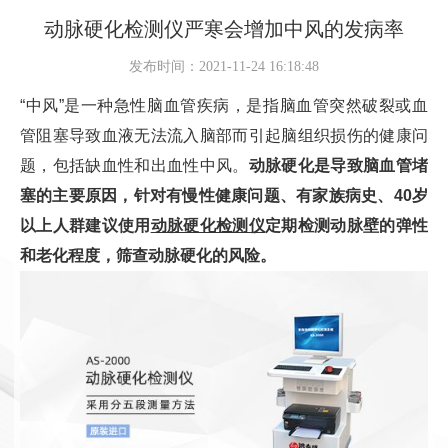
动脉硬化检测仪严寒会增加中风的发病率
发布时间：2021-11-24 16:18:48
“中风”是一种急性脑血管疾病，是指脑血管突然破裂或血
管阻塞导致血液无法流入脑部而引起脑组织损伤的健康问
题，包括缺血性和出血性中风。
动脉硬化是导致脑血管堵
塞的主要原因，针对有慢性健康问题、有家族病史、40岁
以上人群建议使用
动脉硬化检测仪
定期检测动脉壁的弹性
和老化程度，筛查动脉硬化的风险。