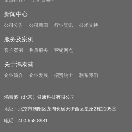
重点推荐>
分析设备>
新闻中心
公司公告
公司新闻
行业资讯
技术支持
服务及案例
客户案例
售后服务
营销网点
关于鸿泰盛
企业简介
企业发展
招贤纳士
联系我们
鸿泰盛（北京）健康科技有限公司
地址：北京市朝阳区龙湖长楹天街西区星座2栋2105室
电话：400-658-8981