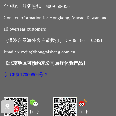
全国统一服务热线：400-658-8981
Contact information for Hongkong, Macao,Taiwan and
all overseas customers
（港澳台及海外客户请拨打）：+86-18611102491
Email: xuzejia@hongtaisheng.com.cn
【
北京地区可预约来公司展厅体验产品
】
京ICP备17009804号-2
扫一扫
扫一扫