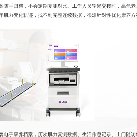
案随手归档，不会定期复测对比。工作人员轮岗交接时，高危老
年肌力变化轨迹，找不到完整连续数据，很难针对性优化康养方
属电子康养档案，历次肌力复测数据、生活作息记录、上门随访