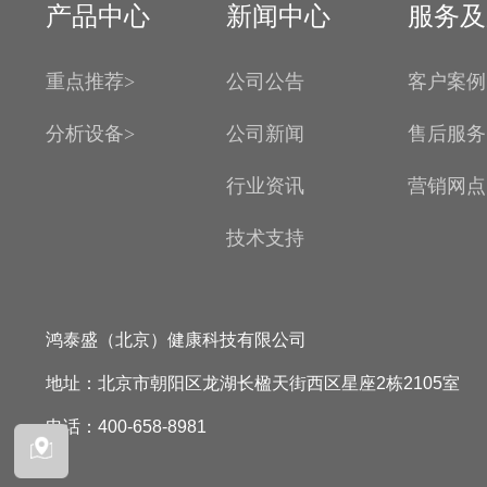
产品中心
新闻中心
服务及
重点推荐>
公司公告
客户案例
分析设备>
公司新闻
售后服务
行业资讯
营销网点
技术支持
鸿泰盛（北京）健康科技有限公司
地址：北京市朝阳区龙湖长楹天街西区星座2栋2105室
电话：400-658-8981