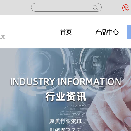
首页
产品中心
未来