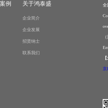
案例
关于鸿泰盛
全
Co
企业简介
ov
企业发展
（
招贤纳士
Em
联系我们
【
京I