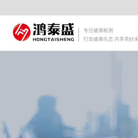
专注健康检测
打造健康生态 共享美好