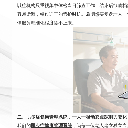
以往机构只重视集中体检当日筛查工作，结束后纸质档
容易遗漏，错过适宜的管护时机。后期想要复盘老人一
体服务精细化程度提不上来。
二、肌少症健康管理系统，一人一档动态跟踪肌力变化
我们的
肌少症健康管理系统
，为每一位老人建立独立专