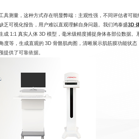
工具测量，这种方式存在明显弊端：主观性强，不同评估者可能
缺乏可视化报告，用户难以直观理解自身问题。我们鸿泰盛
3D
 1:1 真实人体 3D 模型，毫米级精度捕捉身体各部位数据。
角度等，生成直观的 3D 骨骼肌肉图，清晰展示肌筋膜功能状态
预提供了可靠依据。