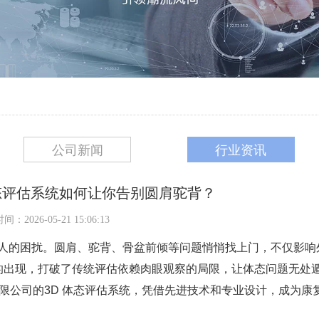
公司新闻
行业资讯
体态评估系统如何让你告别圆肩驼背？
：2026-05-21 15:06:13
人的困扰。圆肩、驼背、骨盆前倾等问题悄悄找上门，不仅影响
的出现，打破了传统评估依赖肉眼观察的局限，让体态问题无处
有限公司的3D 体态评估系统，凭借先进技术和专业设计，成为康