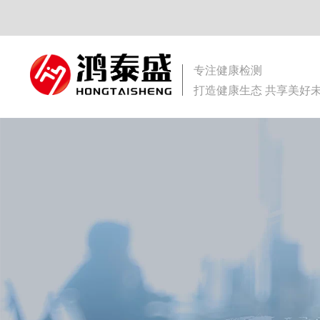
专注健康检测
打造健康生态 共享美好