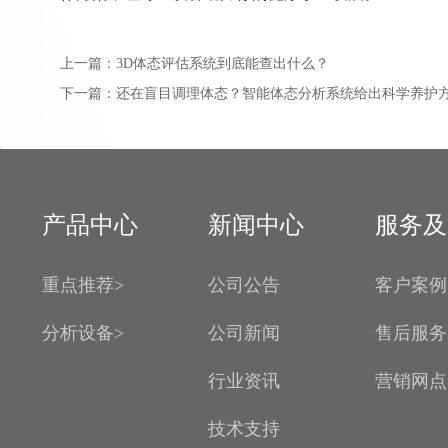
上一篇：
3D体态评估系统到底能查出什么？
下一篇：
还在盲目调理体态？智能体态分析系统给出科学养护
产品中心
新闻中心
服务及
重点推荐>
公司公告
客户案例
分析设备>
公司新闻
售后服务
行业资讯
营销网点
技术支持