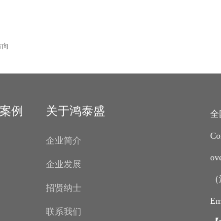
方向
案例
关于鸿泰盛
全
Co
企业简介
ov
企业发展
（
招贤纳士
Em
联系我们