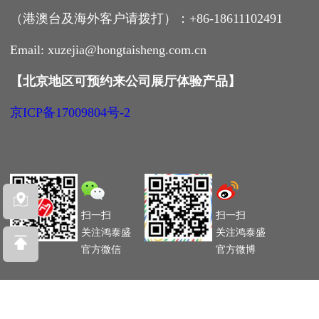
（港澳台及海外客户请拨打）：+86-18611102491
Email: xuzejia@hongtaisheng.com.cn
【
北京地区可预约来公司展厅体验产品
】
京ICP备17009804号-2
扫一扫
扫一扫
关注鸿泰盛
关注鸿泰盛
官方微信
官方微博