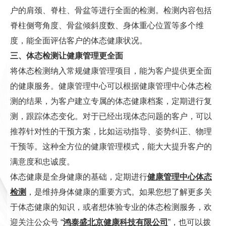
户的肩颈、脊柱、骨盆等进行全面的检测。检测内容包括
脊柱侧弯角度、骨盆倾斜度数、身体重心位置等多个维
度，能全面评估客户的体态健康状况。
三、体态检测让健康管理更全面
将体态检测纳入常规健康管理项目，能为客户提供更全面
的健康服务。健康管理中心可以根据健康管理中心体态检
测的结果，为客户建立专属的体态健康档案，定期进行复
测，跟踪体态变化。对于已经出现体态问题的客户，可以
推荐针对性的干预方案，比如运动指导、姿势纠正、物理
干预等。这种全方位的健康管理模式，能大大提升客户的
满意度和忠诚度。
体态健康是全身健康的基础，定期进行
健康管理中心体态
检测
，是维持身体健康的重要方式。如果您想了解更多关
于体态健康的知识，或者想体验专业的体态检测服务，欢
迎关注公众号 “
鸿泰盛北京健康科技有限公司
”，也可以拨