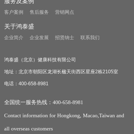
服务及案例
客户案例
售后服务
营销网点
关于鸿泰盛
企业简介
企业发展
招贤纳士
联系我们
鸿泰盛（北京）健康科技有限公司
地址：北京市朝阳区龙湖长楹天街西区星座2栋2105室
电话：400-658-8981
全国统一服务热线：400-658-8981
Contact information for Hongkong, Macao,Taiwan and
all overseas customers