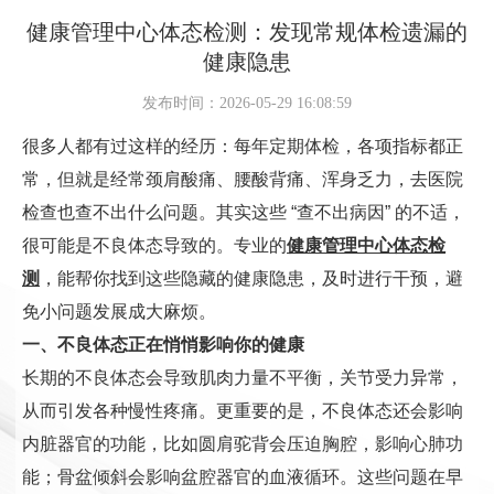
健康管理中心体态检测：发现常规体检遗漏的
健康隐患
发布时间：2026-05-29 16:08:59
很多人都有过这样的经历：每年定期体检，各项指标都正
常，但就是经常颈肩酸痛、腰酸背痛、浑身乏力，去医院
检查也查不出什么问题。其实这些 “查不出病因” 的不适，
很可能是不良体态导致的。专业的
健康管理中心体态检
测
，能帮你找到这些隐藏的健康隐患，及时进行干预，避
免小问题发展成大麻烦。
一、不良体态正在悄悄影响你的健康
长期的不良体态会导致肌肉力量不平衡，关节受力异常，
从而引发各种慢性疼痛。更重要的是，不良体态还会影响
内脏器官的功能，比如圆肩驼背会压迫胸腔，影响心肺功
能；骨盆倾斜会影响盆腔器官的血液循环。这些问题在早