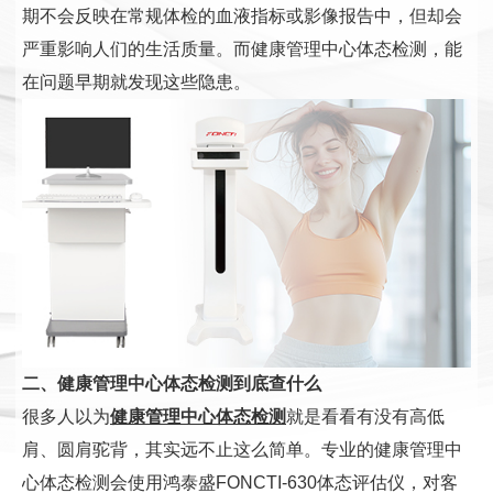
期不会反映在常规体检的血液指标或影像报告中，但却会
严重影响人们的生活质量。而健康管理中心体态检测，能
在问题早期就发现这些隐患。
二、健康管理中心体态检测到底查什么
很多人以为
健康管理中心体态检测
就是看看有没有高低
肩、圆肩驼背，其实远不止这么简单。专业的健康管理中
心体态检测会使用鸿泰盛FONCTI-630体态评估仪，对客